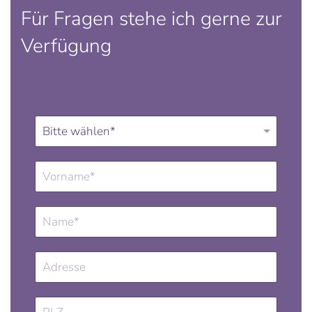
Für Fragen stehe ich gerne zur
Verfügung