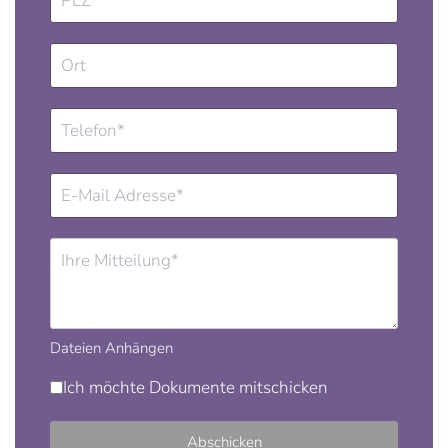
Dateien Anhängen
Ich möchte Dokumente mitschicken
Abschicken