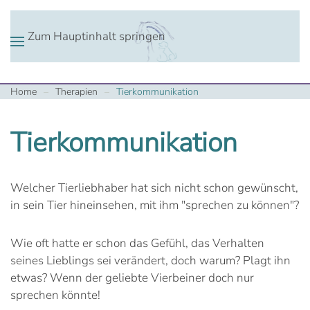
Zum Hauptinhalt springen
Home
Therapien
Tierkommunikation
Tierkommunikation
Welcher Tierliebhaber hat sich nicht schon gewünscht,
in sein Tier hineinsehen, mit ihm "sprechen zu können"?
Wie oft hatte er schon das Gefühl, das Verhalten
seines Lieblings sei verändert, doch warum? Plagt ihn
etwas? Wenn der geliebte Vierbeiner doch nur
sprechen könnte!