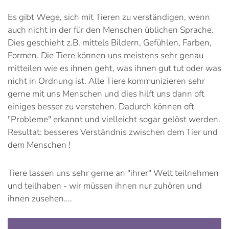
Es gibt Wege, sich mit Tieren zu verständigen, wenn
auch nicht in der für den Menschen üblichen Sprache.
Dies geschieht z.B. mittels Bildern, Gefühlen, Farben,
Formen. Die Tiere können uns meistens sehr genau
mitteilen wie es ihnen geht, was ihnen gut tut oder was
nicht in Ordnung ist. Alle Tiere kommunizieren sehr
gerne mit uns Menschen und dies hilft uns dann oft
einiges besser zu verstehen. Dadurch können oft
"Probleme" erkannt und vielleicht sogar gelöst werden.
Resultat: besseres Verständnis zwischen dem Tier und
dem Menschen !
Tiere lassen uns sehr gerne an "ihrer" Welt teilnehmen
und teilhaben - wir müssen ihnen nur zuhören und
ihnen zusehen....