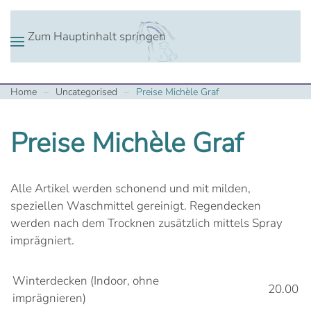
Zum Hauptinhalt springen
Home
Uncategorised
Preise Michèle Graf
Preise Michèle Graf
Alle Artikel werden schonend und mit milden,
speziellen Waschmittel gereinigt. Regendecken
werden nach dem Trocknen zusätzlich mittels Spray
imprägniert.
Winterdecken (Indoor, ohne
20.00
imprägnieren)