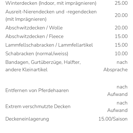
Winterdecken (Indoor, mit imprägnieren)
25.00
Ausreit-Nierendecken und -regendecken
20.00
(mit Imprägnieren)
Abschwitzdecken / Wolle
20.00
Abschwitzdecken / Fleece
15.00
Lammfellschabracken / Lammfellartikel
15.00
Schabracken (normal/weiss)
10.00
Bandagen, Gurtüberzüge, Halfter,
nach
andere Kleinartikel
Absprache
nach
Entfernen von Pferdehaaren
Aufwand
nach
Extrem verschmutzte Decken
Aufwand
Deckeneinlagerung
15.00/Saison