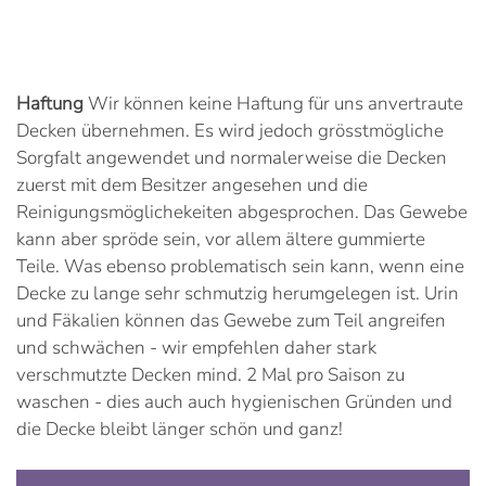
Haftung
Wir können keine Haftung für uns anvertraute
Decken übernehmen. Es wird jedoch grösstmögliche
Sorgfalt angewendet und normalerweise die Decken
zuerst mit dem Besitzer angesehen und die
Reinigungsmöglichekeiten abgesprochen. Das Gewebe
kann aber spröde sein, vor allem ältere gummierte
Teile. Was ebenso problematisch sein kann, wenn eine
Decke zu lange sehr schmutzig herumgelegen ist. Urin
und Fäkalien können das Gewebe zum Teil angreifen
und schwächen - wir empfehlen daher stark
verschmutzte Decken mind. 2 Mal pro Saison zu
waschen - dies auch auch hygienischen Gründen und
die Decke bleibt länger schön und ganz!