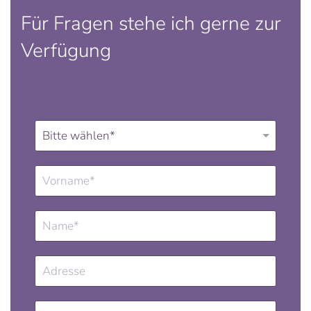
Für Fragen stehe ich gerne zur
Verfügung