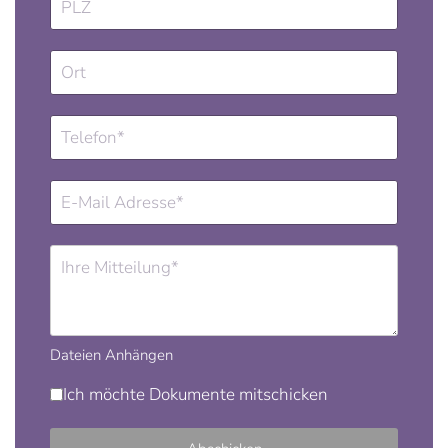
Dateien Anhängen
Ich möchte Dokumente mitschicken