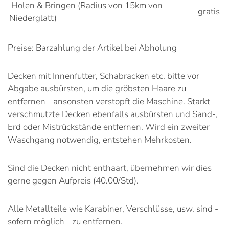
Holen & Bringen (Radius von 15km von
gratis
Niederglatt)
Preise: Barzahlung der Artikel bei Abholung
Decken mit Innenfutter, Schabracken etc. bitte vor
Abgabe ausbürsten, um die gröbsten Haare zu
entfernen - ansonsten verstopft die Maschine. Starkt
verschmutzte Decken ebenfalls ausbürsten und Sand-,
Erd oder Mistrückstände entfernen. Wird ein zweiter
Waschgang notwendig, entstehen Mehrkosten.
Sind die Decken nicht enthaart, übernehmen wir dies
gerne gegen Aufpreis (40.00/Std).
Alle Metallteile wie Karabiner, Verschlüsse, usw. sind -
sofern möglich - zu entfernen.